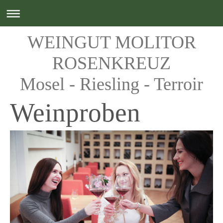
WEINGUT MOLITOR
ROSENKREUZ
Mosel - Riesling - Terroir
Weinproben