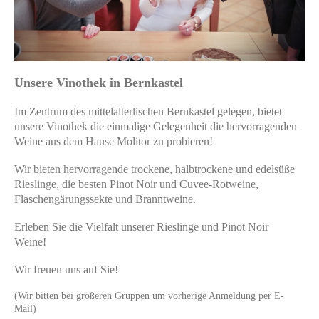
Unsere Vinothek in Bernkastel
Im Zentrum des mittelalterlischen Bernkastel gelegen, bietet
unsere Vinothek die einmalige Gelegenheit die hervorragenden
Weine aus dem Hause Molitor zu probieren!
Wir bieten hervorragende trockene, halbtrockene und edelsüße
Rieslinge, die besten Pinot Noir und Cuvee-Rotweine,
Flaschengärungssekte und Branntweine.
Erleben Sie die Vielfalt unserer Rieslinge und Pinot Noir
Weine!
Wir freuen uns auf Sie!
(Wir bitten bei größeren Gruppen um vorherige Anmeldung per E-
Mail)