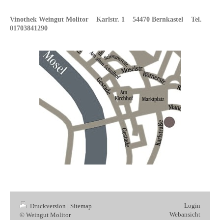
Vinothek Weingut Molitor Karlstr. 1 54470 Bernkastel Tel.
01703841290
Login
Druckversion
|
Sitemap
Webansicht
© Weingut Molitor