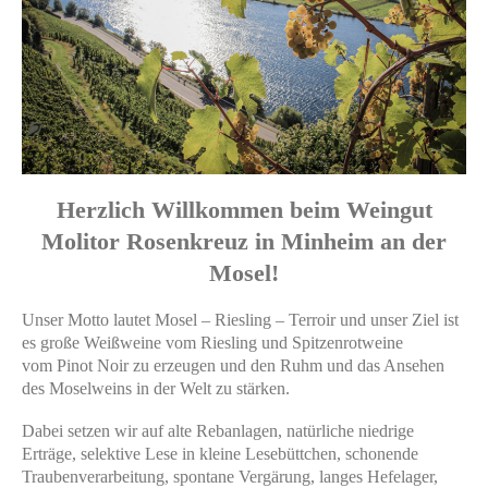
Herzlich Willkommen beim Weingut
Molitor Rosenkreuz in Minheim an der
Mosel!
Unser Motto lautet Mosel – Riesling – Terroir und unser Ziel ist
es große Weißweine vom Riesling und Spitzenrotweine
vom
Pinot Noir zu erzeugen und den Ruhm und das Ansehen
des Moselweins in der Welt zu stärken.
Dabei setzen wir auf alte Rebanlagen, natürliche niedrige
Erträge, selektive Lese in kleine Lesebüttchen, schonende
Traubenverarbeitung, spontane Vergärung, langes Hefelager,