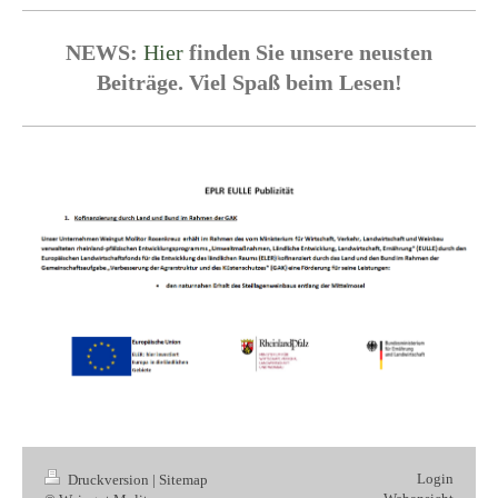
NEWS:
Hier
finden Sie unsere neusten
Beiträge. Viel Spaß beim Lesen!
Login
Druckversion
|
Sitemap