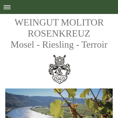
WEINGUT MOLITOR
ROSENKREUZ
Mosel - Riesling - Terroir