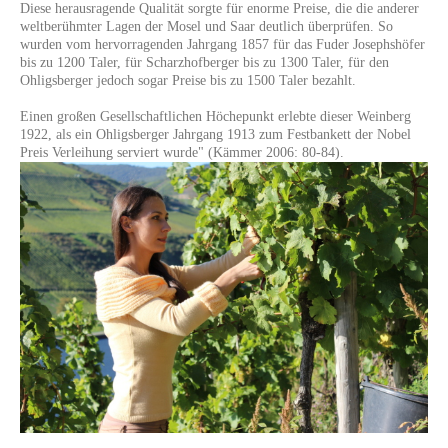
Diese herausragende Qualität sorgte für enorme Preise, die die anderer
weltberühmter Lagen der Mosel und Saar deutlich überprüfen. So
wurden vom hervorragenden Jahrgang 1857 für das Fuder Josephshöfer
bis zu 1200 Taler, für Scharzhofberger bis zu 1300 Taler, für den
Ohligsberger jedoch sogar Preise bis zu 1500 Taler bezahlt.
Einen großen Gesellschaftlichen Höchepunkt erlebte dieser Weinberg
1922, als ein Ohligsberger Jahrgang 1913 zum Festbankett der Nobel
Preis Verleihung serviert wurde"
(Kämmer 2006: 80-84).