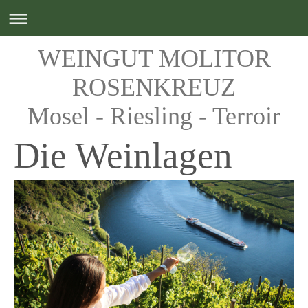
WEINGUT MOLITOR
ROSENKREUZ
Mosel - Riesling - Terroir
Die Weinlagen